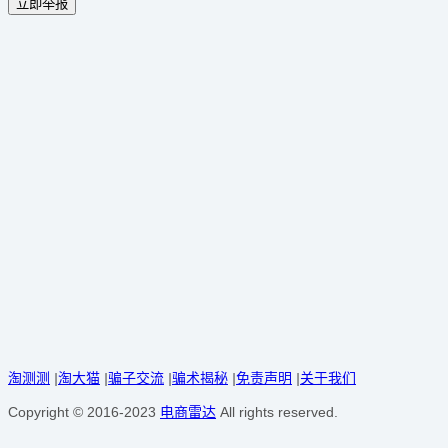
立即举报
淘测测
|
淘大猫
|
骗子交流
|
骗术揭秘
|
免责声明
|
关于我们
Copyright © 2016-2023
电商雷达
All rights reserved.