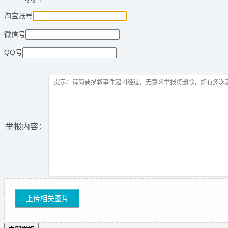
淘宝账号
微信号
QQ号
举报内容：
上传相关图片