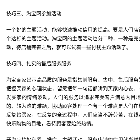
技巧三、淘宝网参加活动
一个好的主题活动，能够快速推动信用的提高。要是人们店
个达标的主题活动。淘宝网的主题活动也分二种，一种是完
动，待店铺完善之后，就可以试着一些付钱主题活动了。
技巧四、扎实的售后服务服务
淘宝商家出示高品质的服务是指售前服务、售中、售后服务
把握买家的心理状态，留意把每一句话都讲到买家内心去。
发买家的情绪波动。人们的服务以追求完美客户满意为目
的、较为难的难题，协助顾客处理一个有一个难点是人们在
反复给买家，在反复的全过程中，人们应当不辞劳苦，在线
快乐购物的目地，看待顾客要始终热情。
开淘宝搞好积累、推广、主题活动，服务店铺的信用就当然