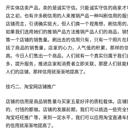
开实体店卖产品，卖的是诚实守信。只能诚实守信的商家才
店之初，也有许多刷信用的人来推销产品一种叫刷信用的服
店铺而言，引诱确实挺大，但人们换一个视角想，刷信用的
如果我们选用她们的推销产品方法推销产品人们的商品，销
策一个店铺的销售量。刷出去的信用只有，只有一个照片在
括了商品的销售量，店家的心力，人气值的积累，那样的
高。今日人们售出一个商品，人们就有一个真实归属于我们
多，提升服务，推进店家和消费者立即关联，那麼人们就能
人们的店铺，那样信用就渐渐地提高了。
技巧二、淘宝网店铺推广
店铺的信用是商品销售量与买家五星好评的质粒载体。店铺
的、付钱的都做。店铺的发展前期，我们可以挑选一些完全
淘宝旺旺推广等，来到一定水平，我们可以应用淘宝直通车
的信用就渐渐地提高了。