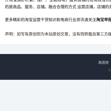
的是商品、服务、店铺。融合合理的方式 运营店铺，店铺的
更多精彩的淘宝运营干货知识和电商行业资讯请关注
淘宝举
声明：如写有原创则为本站原创文章，没有则转载自第三方
淘测测
C