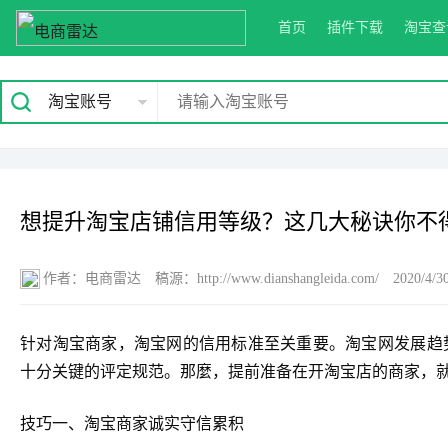
首页
插件下载
淘宝查
淘宝账号
想提升淘宝店铺信用等级？这几大秘诀你不
作者：电商雷达
稿源：http://www.dianshangleida.com/
2020/4/3
针对淘宝商家，淘宝网的信用标准至关重要。淘宝网发展趋
十分关键的评定规范。那麼，提前准备在开淘宝店的商家，
技巧一、淘宝商家诚实守信累积